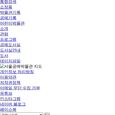
통합검색
소장품
박물관기록
공예기록
어린이박물관
소개
관람
프로그램
공예도서실
도서실안내
도서
데이지파일
개인정보 처리방침
이용약관
저작권정책
이메일 무단 수집 거부
유튜브
인스타그램
네이버 블로그
페이스북