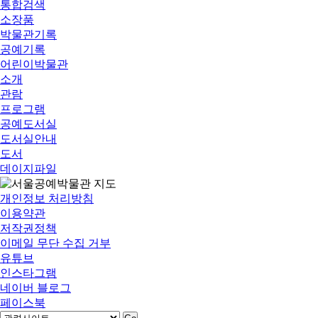
통합검색
소장품
박물관기록
공예기록
어린이박물관
소개
관람
프로그램
공예도서실
도서실안내
도서
데이지파일
개인정보 처리방침
이용약관
저작권정책
이메일 무단 수집 거부
유튜브
인스타그램
네이버 블로그
페이스북