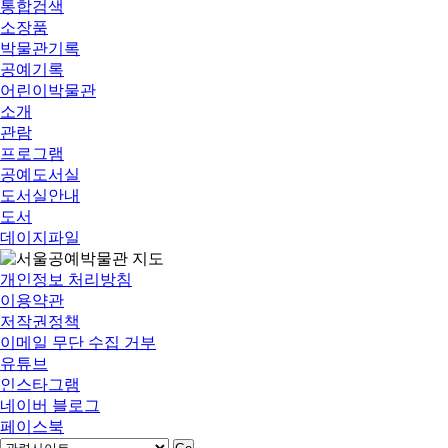
통합검색
소장품
박물관기록
공예기록
어린이박물관
소개
관람
프로그램
공예도서실
도서실안내
도서
데이지파일
개인정보 처리방침
이용약관
저작권정책
이메일 무단 수집 거부
유튜브
인스타그램
네이버 블로그
페이스북