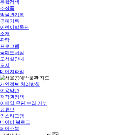
통합검색
소장품
박물관기록
공예기록
어린이박물관
소개
관람
프로그램
공예도서실
도서실안내
도서
데이지파일
개인정보 처리방침
이용약관
저작권정책
이메일 무단 수집 거부
유튜브
인스타그램
네이버 블로그
페이스북