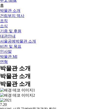
中文-简体
홈
박물관 소개
건립부지 역사
조직
소식
기증 및 후원
대관안내
서울공예박물관 소개
비전 및 목표
인사말
박물관 MI
연혁
박물관 소개
박물관 소개
박물관 소개
7.20