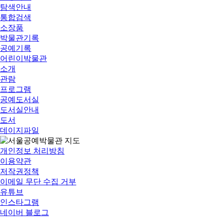
탐색안내
통합검색
소장품
박물관기록
공예기록
어린이박물관
소개
관람
프로그램
공예도서실
도서실안내
도서
데이지파일
개인정보 처리방침
이용약관
저작권정책
이메일 무단 수집 거부
유튜브
인스타그램
네이버 블로그