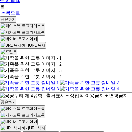
中文-简体
홈
목록으로
공유하기
페이스북
카카오톡
네이버
URL 복사
공유하기
페이스북
카카오톡
네이버
URL 복사