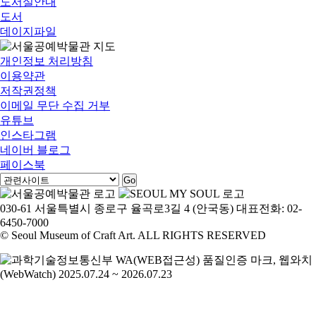
도서실안내
도서
데이지파일
개인정보 처리방침
이용약관
저작권정책
이메일 무단 수집 거부
유튜브
인스타그램
네이버 블로그
페이스북
Go
030-61 서울특별시 종로구 율곡로3길 4 (안국동) 대표전화: 02-
6450-7000
© Seoul Museum of Craft Art. ALL RIGHTS RESERVED