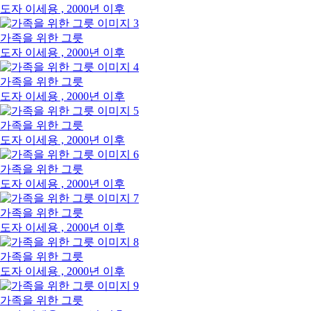
도자
이세용 , 2000년 이후
가족을 위한 그릇
도자
이세용 , 2000년 이후
가족을 위한 그릇
도자
이세용 , 2000년 이후
가족을 위한 그릇
도자
이세용 , 2000년 이후
가족을 위한 그릇
도자
이세용 , 2000년 이후
가족을 위한 그릇
도자
이세용 , 2000년 이후
가족을 위한 그릇
도자
이세용 , 2000년 이후
가족을 위한 그릇