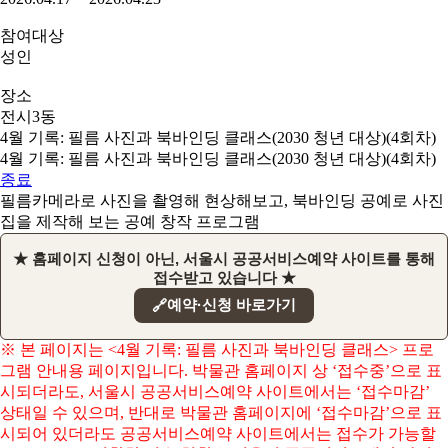
참여대상
성인
장소
전시3동
4월 기록: 필름 사진과 북바인딩 클래스(2030 청년 대상)(4회차)
4월 기록: 필름 사진과 북바인딩 클래스(2030 청년 대상)(4회차)
종료
필름카메라로 사진을 촬영해 현상해보고, 북바인딩 공예로 사진
집을 제작해 보는 공예 창작 프로그램
★ 홈페이지 신청이 아닌, 서울시 공공서비스예약 사이트를 통해
접수받고 있습니다 ★
예약·신청 바로가기
🔗
※ 본 페이지는 <4월 기록: 필름 사진과 북바인딩 클래스> 프로
그램 안내용 페이지입니다. 박물관 홈페이지 상 ‘접수중’으로 표
시되더라도, 서울시 공공서비스예약 사이트에서는 ‘접수마감’
상태일 수 있으며, 반대로 박물관 홈페이지에 ‘접수마감’으로 표
시되어 있더라도 공공서비스예약 사이트에서는 접수가 가능할