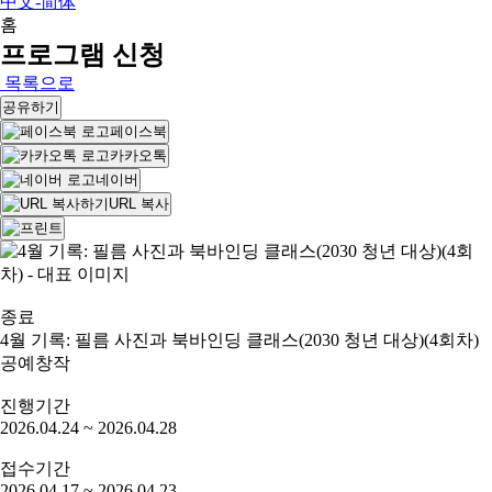
中文-简体
홈
프로그램 신청
목록으로
공유하기
페이스북
카카오톡
네이버
URL 복사
종료
4월 기록: 필름 사진과 북바인딩 클래스(2030 청년 대상)(4회차)
공예창작
진행기간
2026.04.24 ~ 2026.04.28
접수기간
2026.04.17 ~ 2026.04.23