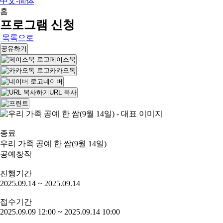
中文-简体
홈
프로그램 신청
목록으로
공유하기
페이스북
카카오톡
네이버
URL 복사
종료
우리 가족 공예 한 쌈(9월 14일)
공예창작
진행기간
2025.09.14 ~ 2025.09.14
접수기간
2025.09.09 12:00 ~ 2025.09.14 10:00