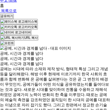
中文-简体
홈
목록으로
공유하기
페이스북
카카오톡
네이버
URL 복사
공예, 시간과 경계를 넘다
공예, 시간과 경계를 넘다
공예, 시간과 경계를 넘다
공예는 시대에 따라 소재와 제작 방식, 형태적 특성 그리고 개념
등을 달리해왔다. 해방 이후 현재에 이르기까지 한국 사회의 흐
름과 함께 변화해 온 공예를 살펴본다는 것은 곧 그 변천의 배경
이 무엇인지, 공예가들이 어떤 의식을 공유하였는지를 들여다보
는 것과 같다. 새로운 시대를 맞이하여 전통을 수용하고 재해석
하였던 공예가의 노력이 변화의 한 축을 이루었다. 때로는 공예
의 예술적 측면을 강조하였던 움직임이 한 시대의 공예를 대표하
는 이념으로 자리 잡기도 했다. 그리고 한편에서 정교한 손기술